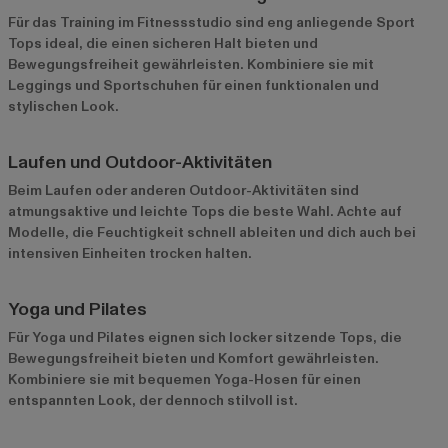
Für das Training im Fitnessstudio sind eng anliegende Sport
Tops ideal, die einen sicheren Halt bieten und
Bewegungsfreiheit gewährleisten. Kombiniere sie mit
Leggings und Sportschuhen für einen funktionalen und
stylischen Look.
Laufen und Outdoor-Aktivitäten
Beim Laufen oder anderen Outdoor-Aktivitäten sind
atmungsaktive und leichte Tops die beste Wahl. Achte auf
Modelle, die Feuchtigkeit schnell ableiten und dich auch bei
intensiven Einheiten trocken halten.
Yoga und Pilates
Für Yoga und Pilates eignen sich locker sitzende Tops, die
Bewegungsfreiheit bieten und Komfort gewährleisten.
Kombiniere sie mit bequemen Yoga-Hosen für einen
entspannten Look, der dennoch stilvoll ist.