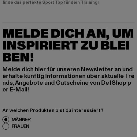
finde das perfekte Sport Top für dein Training!
MELDE DICH AN, UM
INSPIRIERT ZU BLEI
BEN!
Melde dich hier für unseren Newsletter an und
erhalte künftig Informationen über aktuelle Tre
nds, Angebote und Gutscheine von DefShop p
er E-Mail!
An welchen Produkten bist du interessiert?
MÄNNER
FRAUEN