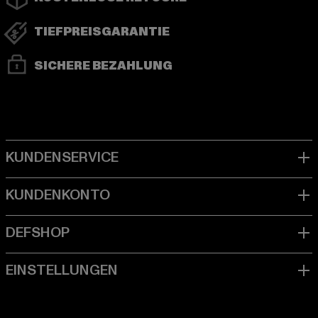
TIEFPREISGARANTIE
SICHERE BEZAHLUNG