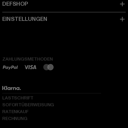
ZAHLUNGSMETHODEN
LASTSCHRIFT
SOFORTÜBERWEISUNG
RATENKAUF
RECHNUNG