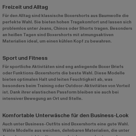
Freizeit und Alltag
Für den Alltag sind klassische Boxershorts aus Baumwolle die
perfekte Wahl. Sie bieten hohen Tragekomfort und lassen sich
problemlos unter Jeans, Chinos oder Shorts tragen. Besonders
an heißen Tagen sind Boxershorts mit atmungsaktiven
Materialien ideal, um einen kühlen Kopf zu bewahren.
Sport und Fitness
Für sportliche Aktivitäten sind eng anliegende Boxer Briefs
oder Funktions-Boxershorts die beste Wahl. Diese Modelle
bieten optimalen Halt und leiten Feuchtigkeit ab, was
besonders beim Training oder Outdoor-Aktivitäten von Vorteil
ist. Dank ihrer elastischen Passform bleiben sie auch bei
intensiver Bewegung an Ort und Stelle.
Komfortable Unterwäsche für den Business-Look
Auch unter Business-Outfits sind Boxershorts eine gute Wahl.
Wähle Modelle aus weichen, dehnbaren Materialien, die unter