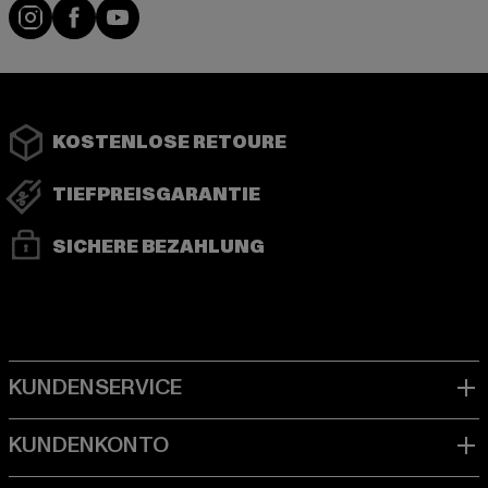
Instagram
Facebook
YouTube
KOSTENLOSE RETOURE
TIEFPREISGARANTIE
SICHERE BEZAHLUNG