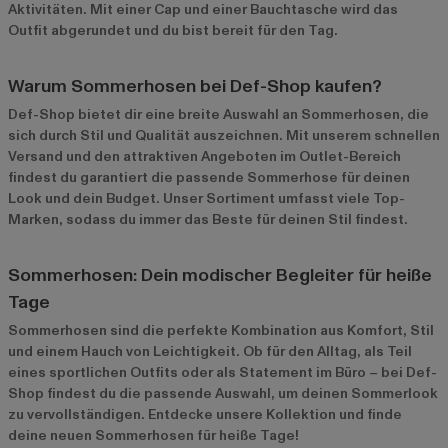
Aktivitäten. Mit einer Cap und einer Bauchtasche wird das
Outfit abgerundet und du bist bereit für den Tag.
Warum Sommerhosen bei Def-Shop kaufen?
Def-Shop bietet dir eine breite Auswahl an Sommerhosen, die
sich durch Stil und Qualität auszeichnen. Mit unserem schnellen
Versand und den attraktiven Angeboten im
Outlet-Bereich
findest du garantiert die passende Sommerhose für deinen
Look und dein Budget. Unser Sortiment umfasst viele Top-
Marken, sodass du immer das Beste für deinen Stil findest.
Sommerhosen: Dein modischer Begleiter für heiße
Tage
Sommerhosen sind die perfekte Kombination aus Komfort, Stil
und einem Hauch von Leichtigkeit. Ob für den Alltag, als Teil
eines sportlichen Outfits oder als Statement im Büro – bei Def-
Shop findest du die passende Auswahl, um deinen Sommerlook
zu vervollständigen. Entdecke unsere Kollektion und finde
deine neuen Sommerhosen für heiße Tage!