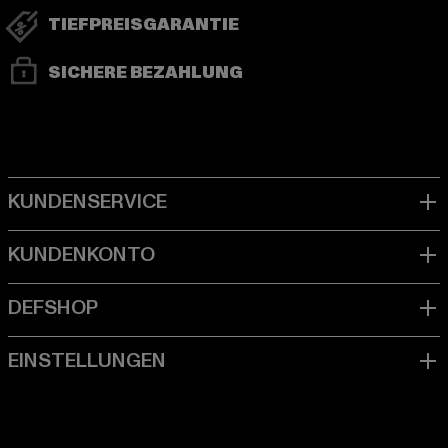
TIEFPREISGARANTIE
SICHERE BEZAHLUNG