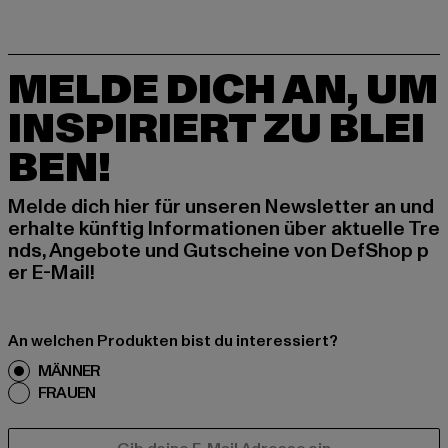
MELDE DICH AN, UM
INSPIRIERT ZU BLEI
BEN!
Melde dich hier für unseren Newsletter an und
erhalte künftig Informationen über aktuelle Tre
nds, Angebote und Gutscheine von DefShop p
er E-Mail!
An welchen Produkten bist du interessiert?
MÄNNER
FRAUEN