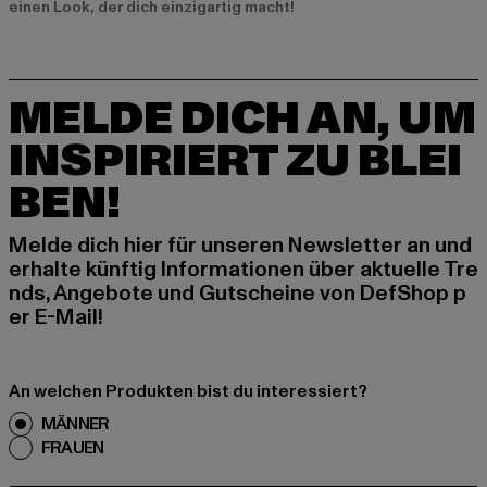
einen Look, der dich einzigartig macht!
MELDE DICH AN, UM
INSPIRIERT ZU BLEI
BEN!
Melde dich hier für unseren Newsletter an und
erhalte künftig Informationen über aktuelle Tre
nds, Angebote und Gutscheine von DefShop p
er E-Mail!
An welchen Produkten bist du interessiert?
MÄNNER
FRAUEN