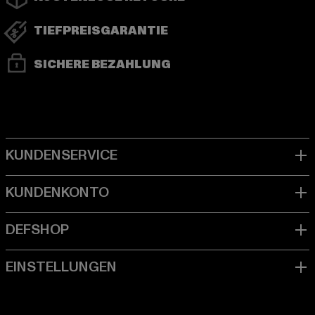
TIEFPREISGARANTIE
SICHERE BEZAHLUNG