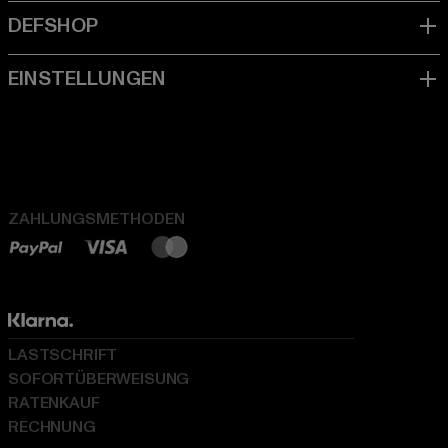
ZAHLUNGSMETHODEN
LASTSCHRIFT
SOFORTÜBERWEISUNG
RATENKAUF
RECHNUNG