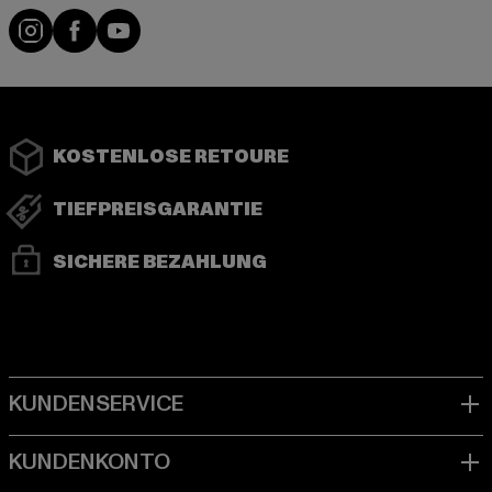
Instagram
Facebook
YouTube
KOSTENLOSE RETOURE
TIEFPREISGARANTIE
SICHERE BEZAHLUNG