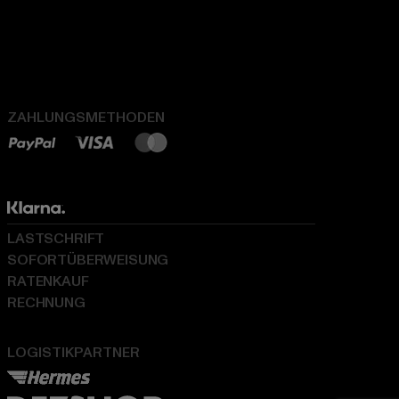
ZAHLUNGSMETHODEN
LASTSCHRIFT
SOFORTÜBERWEISUNG
RATENKAUF
RECHNUNG
LOGISTIKPARTNER