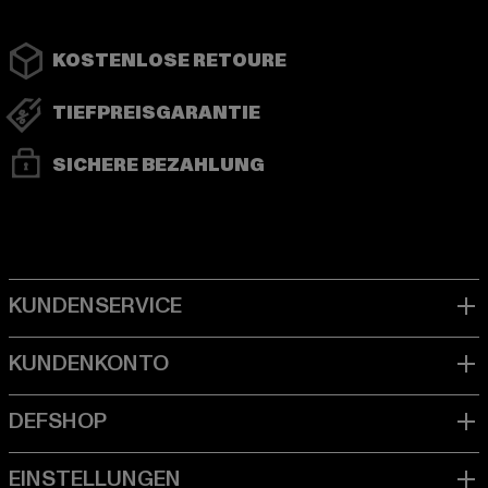
KOSTENLOSE RETOURE
TIEFPREISGARANTIE
SICHERE BEZAHLUNG