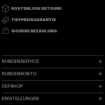
KOSTENLOSE RETOURE
TIEFPREISGARANTIE
SICHERE BEZAHLUNG