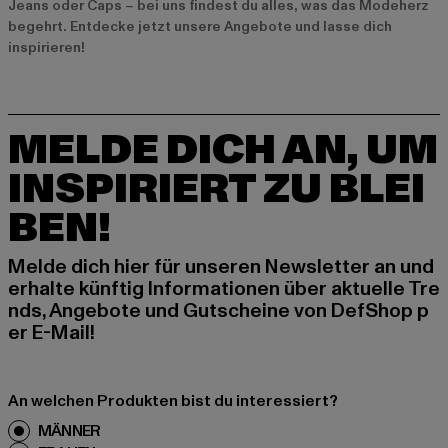
Jeans oder Caps – bei uns findest du alles, was das Modeherz
begehrt. Entdecke jetzt unsere
Angebote
und lasse dich
inspirieren!
MELDE DICH AN, UM
INSPIRIERT ZU BLEI
BEN!
Melde dich hier für unseren Newsletter an und
erhalte künftig Informationen über aktuelle Tre
nds, Angebote und Gutscheine von DefShop p
er E-Mail!
An welchen Produkten bist du interessiert?
MÄNNER