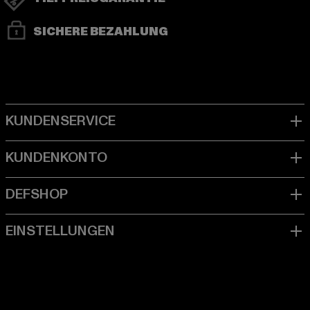
SICHERE BEZAHLUNG