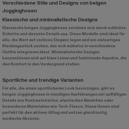
Verschiedene Stile und Designs von beigen
Jogginghosen
Klassische und minimalistische Designs
Klassische beigen Jogginghosen zeichnen sich durch schlichte
Schnitte und dezente Details aus. Diese Modelle sind ideal für
alle, die Wert auf zeitlose Eleganz legen und ein vielseitiges
Kleidungsstück suchen, das sich mühelos in verschiedene
Outfits integrieren lässt. Minimalistische Designs
konzentrieren sich auf klare Linien und funktionale Aspekte, die
den Komfort in den Vordergrund stellen.
Sportliche und trendige Varianten
Für alle, die einen sportlicheren Look bevorzugen, gibt es
beigen Jogginghosen in trendigen Ausführungen mit auffälligen
Details wie Kontraststreifen, elastischen Bündchen oder
besonderen Materialien wie Tech-Fleece. Diese Hosen sind
perfekt für den aktiven Alltag und setzen gleichzeitig
modische Akzente.