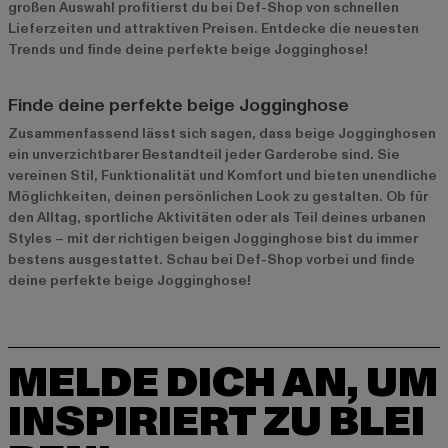
großen Auswahl profitierst du bei Def-Shop von schnellen
Lieferzeiten und attraktiven Preisen. Entdecke die neuesten
Trends und finde deine perfekte beige Jogginghose!
Finde deine perfekte beige Jogginghose
Zusammenfassend lässt sich sagen, dass beige Jogginghosen
ein unverzichtbarer Bestandteil jeder Garderobe sind. Sie
vereinen Stil, Funktionalität und Komfort und bieten unendliche
Möglichkeiten, deinen persönlichen Look zu gestalten. Ob für
den Alltag, sportliche Aktivitäten oder als Teil deines urbanen
Styles – mit der richtigen beigen Jogginghose bist du immer
bestens ausgestattet. Schau bei Def-Shop vorbei und finde
deine perfekte beige Jogginghose!
MELDE DICH AN, UM
INSPIRIERT ZU BLEI