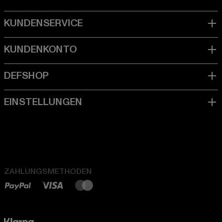
ZAHLUNGSMETHODEN