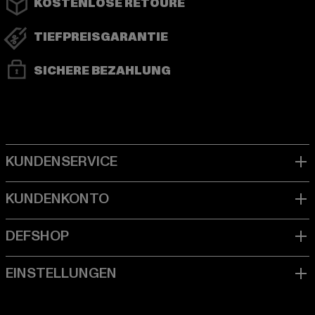
KOSTENLOSE RETOURE
TIEFPREISGARANTIE
SICHERE BEZAHLUNG