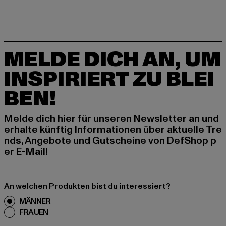
MELDE DICH AN, UM
INSPIRIERT ZU BLEI
BEN!
Melde dich hier für unseren Newsletter an und
erhalte künftig Informationen über aktuelle Tre
nds, Angebote und Gutscheine von DefShop p
er E-Mail!
An welchen Produkten bist du interessiert?
MÄNNER
FRAUEN