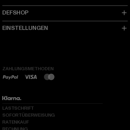
ZAHLUNGSMETHODEN
LASTSCHRIFT
SOFORTÜBERWEISUNG
RATENKAUF
RECHNUNG