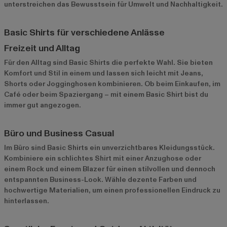
unterstreichen das Bewusstsein für Umwelt und Nachhaltigkeit.
Basic Shirts für verschiedene Anlässe
Freizeit und Alltag
Für den Alltag sind Basic Shirts die perfekte Wahl. Sie bieten
Komfort und Stil in einem und lassen sich leicht mit Jeans,
Shorts oder Jogginghosen kombinieren. Ob beim Einkaufen, im
Café oder beim Spaziergang – mit einem Basic Shirt bist du
immer gut angezogen.
Büro und Business Casual
Im Büro sind Basic Shirts ein unverzichtbares Kleidungsstück.
Kombiniere ein schlichtes Shirt mit einer Anzughose oder
einem Rock und einem Blazer für einen stilvollen und dennoch
entspannten Business-Look. Wähle dezente Farben und
hochwertige Materialien, um einen professionellen Eindruck zu
hinterlassen.