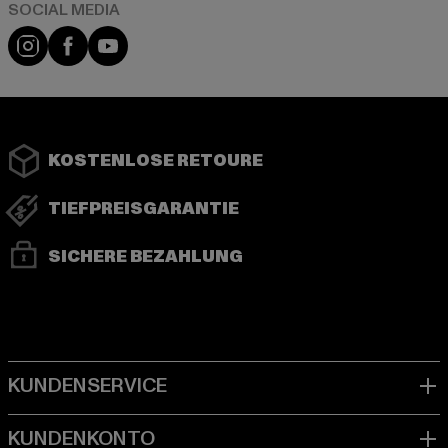
Instagram
Facebook
YouTube
KOSTENLOSE RETOURE
TIEFPREISGARANTIE
SICHERE BEZAHLUNG