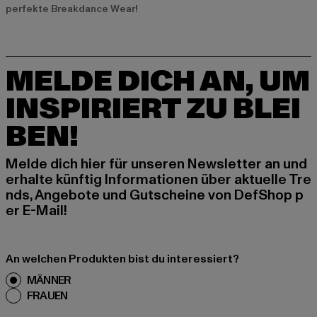
perfekte Breakdance Wear!
MELDE DICH AN, UM
INSPIRIERT ZU BLEI
BEN!
Melde dich hier für unseren Newsletter an und
erhalte künftig Informationen über aktuelle Tre
nds, Angebote und Gutscheine von DefShop p
er E-Mail!
An welchen Produkten bist du interessiert?
MÄNNER
FRAUEN