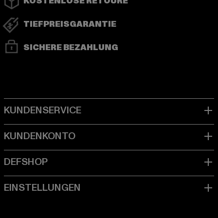
KOSTENLOSE RETOURE
TIEFPREISGARANTIE
SICHERE BEZAHLUNG