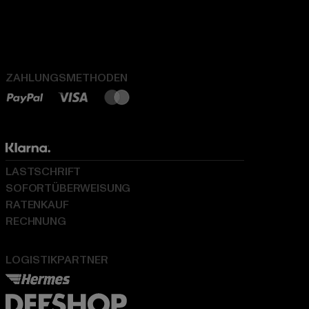
ZAHLUNGSMETHODEN
LASTSCHRIFT
SOFORTÜBERWEISUNG
RATENKAUF
RECHNUNG
LOGISTIKPARTNER