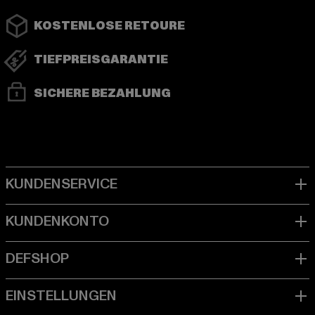
KOSTENLOSE RETOURE
TIEFPREISGARANTIE
SICHERE BEZAHLUNG