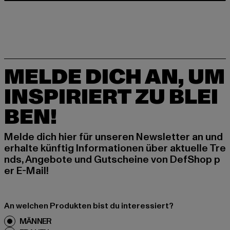
MELDE DICH AN, UM
INSPIRIERT ZU BLEI
BEN!
Melde dich hier für unseren Newsletter an und
erhalte künftig Informationen über aktuelle Tre
nds, Angebote und Gutscheine von DefShop p
er E-Mail!
An welchen Produkten bist du interessiert?
MÄNNER