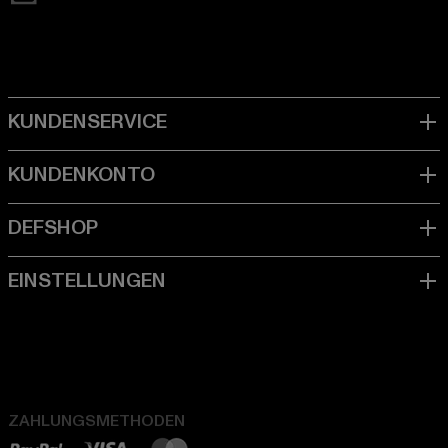
ZAHLUNGSMETHODEN