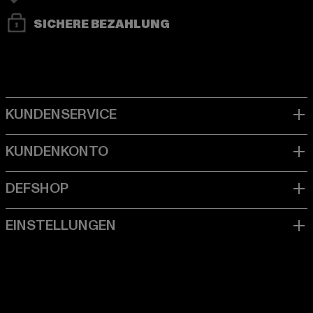
SICHERE BEZAHLUNG