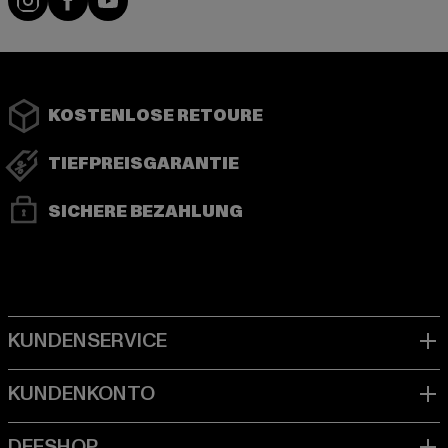
KOSTENLOSE RETOURE
TIEFPREISGARANTIE
SICHERE BEZAHLUNG