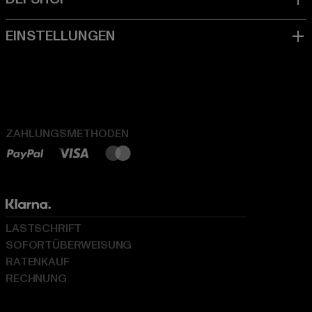
ZAHLUNGSMETHODEN
LASTSCHRIFT
SOFORTÜBERWEISUNG
RATENKAUF
RECHNUNG