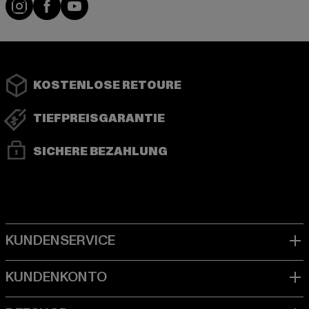
Instagram
Facebook
YouTube
KOSTENLOSE RETOURE
TIEFPREISGARANTIE
SICHERE BEZAHLUNG