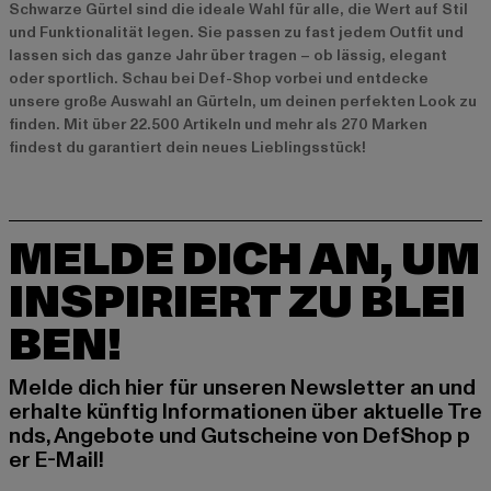
Schwarze Gürtel sind die ideale Wahl für alle, die Wert auf Stil
und Funktionalität legen. Sie passen zu fast jedem Outfit und
lassen sich das ganze Jahr über tragen – ob lässig, elegant
oder sportlich. Schau bei Def-Shop vorbei und entdecke
unsere große Auswahl an Gürteln, um deinen perfekten Look zu
finden. Mit über 22.500 Artikeln und mehr als 270 Marken
findest du garantiert dein neues Lieblingsstück!
MELDE DICH AN, UM
INSPIRIERT ZU BLEI
BEN!
Melde dich hier für unseren Newsletter an und
erhalte künftig Informationen über aktuelle Tre
nds, Angebote und Gutscheine von DefShop p
er E-Mail!