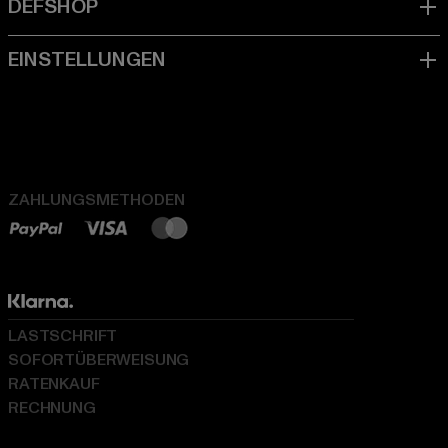
ZAHLUNGSMETHODEN
LASTSCHRIFT
SOFORTÜBERWEISUNG
RATENKAUF
RECHNUNG