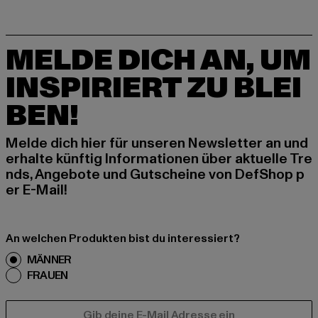
MELDE DICH AN, UM
INSPIRIERT ZU BLEI
BEN!
Melde dich hier für unseren Newsletter an und
erhalte künftig Informationen über aktuelle Tre
nds, Angebote und Gutscheine von DefShop p
er E-Mail!
An welchen Produkten bist du interessiert?
MÄNNER
FRAUEN