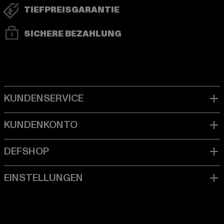
TIEFPREISGARANTIE
SICHERE BEZAHLUNG