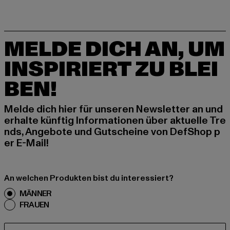
MELDE DICH AN, UM
INSPIRIERT ZU BLEI
BEN!
Melde dich hier für unseren Newsletter an und
erhalte künftig Informationen über aktuelle Tre
nds, Angebote und Gutscheine von DefShop p
er E-Mail!
An welchen Produkten bist du interessiert?
MÄNNER
FRAUEN