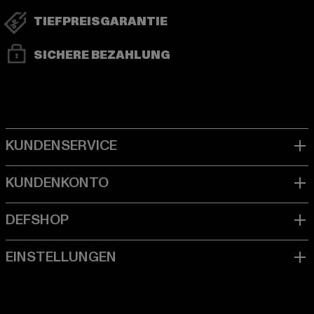
TIEFPREISGARANTIE
SICHERE BEZAHLUNG