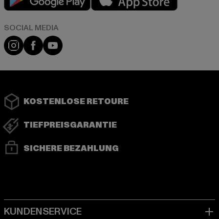
Instagram
Facebook
YouTube
KOSTENLOSE RETOURE
TIEFPREISGARANTIE
SICHERE BEZAHLUNG