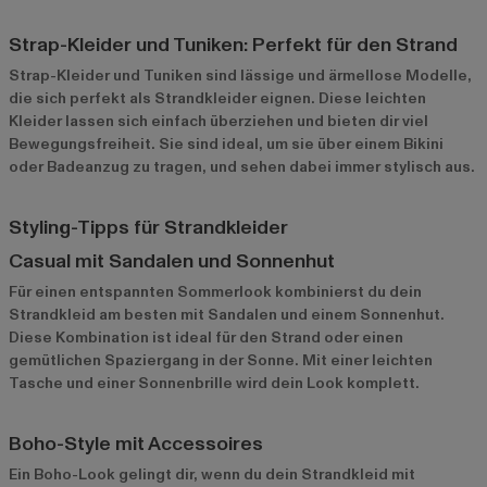
Strap-Kleider und Tuniken: Perfekt für den Strand
Strap-Kleider und Tuniken sind lässige und ärmellose Modelle,
die sich perfekt als Strandkleider eignen. Diese leichten
Kleider lassen sich einfach überziehen und bieten dir viel
Bewegungsfreiheit. Sie sind ideal, um sie über einem Bikini
oder Badeanzug zu tragen, und sehen dabei immer stylisch aus.
Styling-Tipps für Strandkleider
Casual mit Sandalen und Sonnenhut
Für einen entspannten Sommerlook kombinierst du dein
Strandkleid am besten mit Sandalen und einem Sonnenhut.
Diese Kombination ist ideal für den Strand oder einen
gemütlichen Spaziergang in der Sonne. Mit einer leichten
Tasche und einer Sonnenbrille wird dein Look komplett.
Boho-Style mit Accessoires
Ein Boho-Look gelingt dir, wenn du dein Strandkleid mit