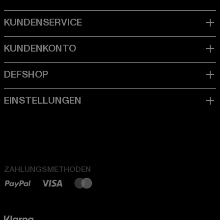
ZAHLUNGSMETHODEN