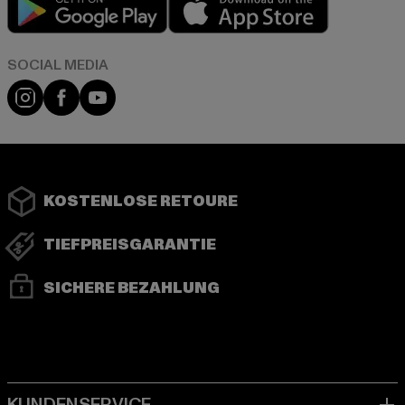
Instagram
Facebook
YouTube
KOSTENLOSE RETOURE
TIEFPREISGARANTIE
SICHERE BEZAHLUNG