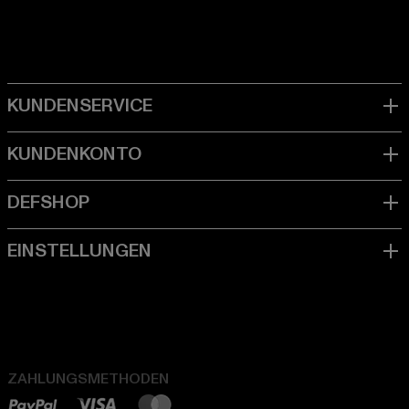
ZAHLUNGSMETHODEN