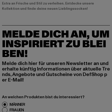
Extra an Frische und Stil zu verleihen. Entdecke unsere
Kollektion und finde deine neuen Lieblingssocken!
MELDE DICH AN, UM
INSPIRIERT ZU BLEI
BEN!
Melde dich hier für unseren Newsletter an und
erhalte künftig Informationen über aktuelle Tre
nds, Angebote und Gutscheine von DefShop p
er E-Mail!
An welchen Produkten bist du interessiert?
MÄNNER
FRAUEN