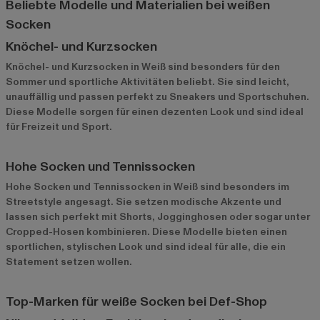
Beliebte Modelle und Materialien bei weißen
Socken
Knöchel- und Kurzsocken
Knöchel- und Kurzsocken in Weiß sind besonders für den
Sommer und sportliche Aktivitäten beliebt. Sie sind leicht,
unauffällig und passen perfekt zu Sneakers und Sportschuhen.
Diese Modelle sorgen für einen dezenten Look und sind ideal
für Freizeit und Sport.
Hohe Socken und Tennissocken
Hohe Socken und Tennissocken in Weiß sind besonders im
Streetstyle angesagt. Sie setzen modische Akzente und
lassen sich perfekt mit Shorts, Jogginghosen oder sogar unter
Cropped-Hosen kombinieren. Diese Modelle bieten einen
sportlichen, stylischen Look und sind ideal für alle, die ein
Statement setzen wollen.
Top-Marken für weiße Socken bei Def-Shop