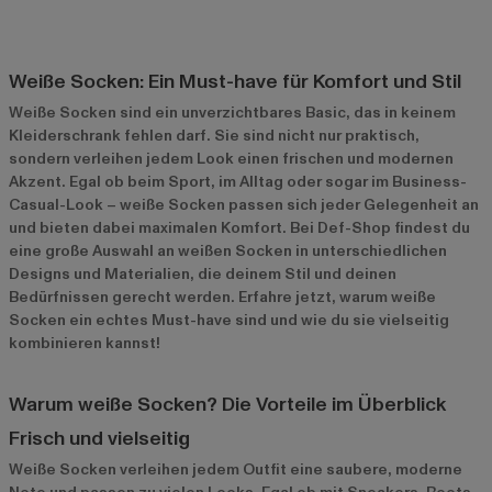
Weiße Socken: Ein Must-have für Komfort und Stil
Weiße Socken sind ein unverzichtbares Basic, das in keinem
Kleiderschrank fehlen darf. Sie sind nicht nur praktisch,
sondern verleihen jedem Look einen frischen und modernen
Akzent. Egal ob beim Sport, im Alltag oder sogar im Business-
Casual-Look – weiße Socken passen sich jeder Gelegenheit an
und bieten dabei maximalen Komfort. Bei Def-Shop findest du
eine große Auswahl an weißen Socken in unterschiedlichen
Designs und Materialien, die deinem Stil und deinen
Bedürfnissen gerecht werden. Erfahre jetzt, warum weiße
Socken ein echtes Must-have sind und wie du sie vielseitig
kombinieren kannst!
Warum weiße Socken? Die Vorteile im Überblick
Frisch und vielseitig
Weiße Socken verleihen jedem Outfit eine saubere, moderne