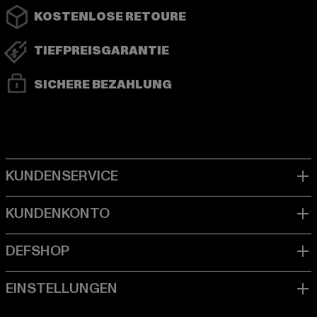
KOSTENLOSE RETOURE
TIEFPREISGARANTIE
SICHERE BEZAHLUNG