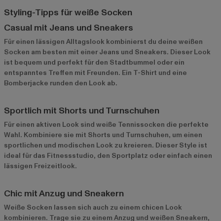
Styling-Tipps für weiße Socken
Casual mit Jeans und Sneakers
Für einen lässigen Alltagslook kombinierst du deine weißen
Socken am besten mit einer Jeans und Sneakers. Dieser Look
ist bequem und perfekt für den Stadtbummel oder ein
entspanntes Treffen mit Freunden. Ein T-Shirt und eine
Bomberjacke runden den Look ab.
Sportlich mit Shorts und Turnschuhen
Für einen aktiven Look sind weiße Tennissocken die perfekte
Wahl. Kombiniere sie mit Shorts und Turnschuhen, um einen
sportlichen und modischen Look zu kreieren. Dieser Style ist
ideal für das Fitnessstudio, den Sportplatz oder einfach einen
lässigen Freizeitlook.
Chic mit Anzug und Sneakern
Weiße Socken lassen sich auch zu einem chicen Look
kombinieren. Trage sie zu einem Anzug und weißen Sneakern,