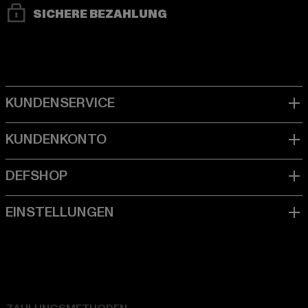
SICHERE BEZAHLUNG