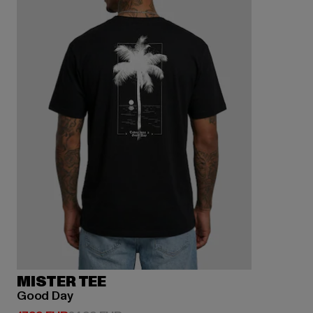
MISTER TEE
Good Day