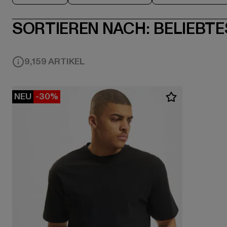
SORTIEREN NACH:
BELIEBTE
9,159 ARTIKEL
NEU
-30%