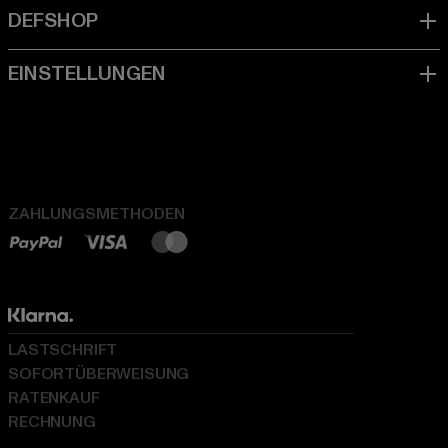
ZAHLUNGSMETHODEN
LASTSCHRIFT
SOFORTÜBERWEISUNG
RATENKAUF
RECHNUNG