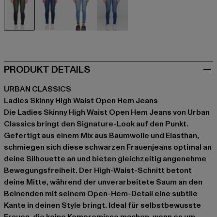
schwarz
blau
blau
blau
PRODUKT DETAILS
URBAN CLASSICS
Ladies Skinny High Waist Open Hem Jeans
Die Ladies Skinny High Waist Open Hem Jeans von Urban
Classics bringt den Signature-Look auf den Punkt.
Gefertigt aus einem Mix aus Baumwolle und Elasthan,
schmiegen sich diese schwarzen Frauenjeans optimal an
deine Silhouette an und bieten gleichzeitig angenehme
Bewegungsfreiheit. Der High-Waist-Schnitt betont
deine Mitte, während der unverarbeitete Saum an den
Beinenden mit seinem Open-Hem-Detail eine subtile
Kante in deinen Style bringt. Ideal für selbstbewusste