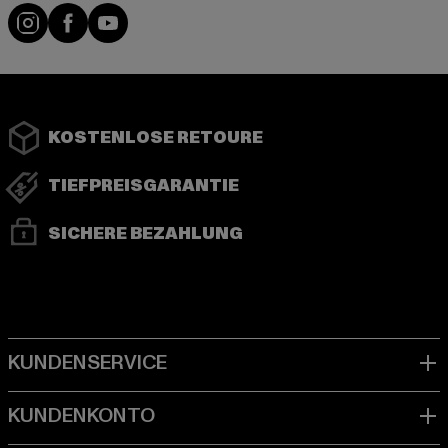
Instagram
Facebook
YouTube
KOSTENLOSE RETOURE
TIEFPREISGARANTIE
SICHERE BEZAHLUNG