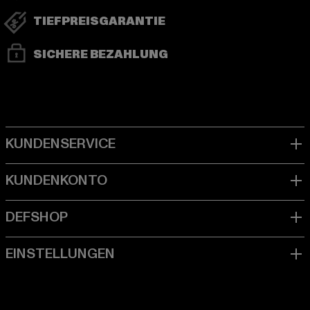
TIEFPREISGARANTIE
SICHERE BEZAHLUNG