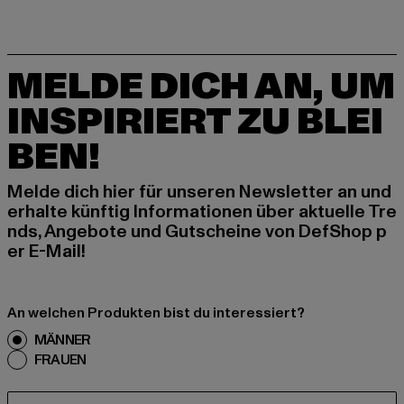
MELDE DICH AN, UM
INSPIRIERT ZU BLEI
BEN!
Melde dich hier für unseren Newsletter an und
erhalte künftig Informationen über aktuelle Tre
nds, Angebote und Gutscheine von DefShop p
er E-Mail!
An welchen Produkten bist du interessiert?
MÄNNER
FRAUEN