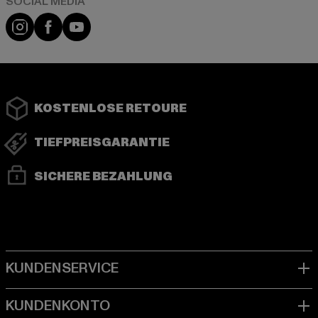
Instagram
Facebook
YouTube
KOSTENLOSE RETOURE
TIEFPREISGARANTIE
SICHERE BEZAHLUNG