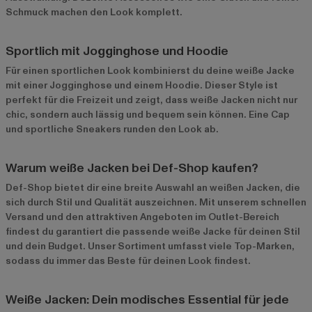
Schmuck machen den Look komplett.
Sportlich mit Jogginghose und Hoodie
Für einen sportlichen Look kombinierst du deine weiße Jacke
mit einer Jogginghose und einem Hoodie. Dieser Style ist
perfekt für die Freizeit und zeigt, dass weiße Jacken nicht nur
chic, sondern auch lässig und bequem sein können. Eine Cap
und sportliche Sneakers runden den Look ab.
Warum weiße Jacken bei Def-Shop kaufen?
Def-Shop bietet dir eine breite Auswahl an weißen Jacken, die
sich durch Stil und Qualität auszeichnen. Mit unserem schnellen
Versand und den attraktiven Angeboten im
Outlet-Bereich
findest du garantiert die passende weiße Jacke für deinen Stil
und dein Budget. Unser Sortiment umfasst viele Top-Marken,
sodass du immer das Beste für deinen Look findest.
Weiße Jacken: Dein modisches Essential für jede