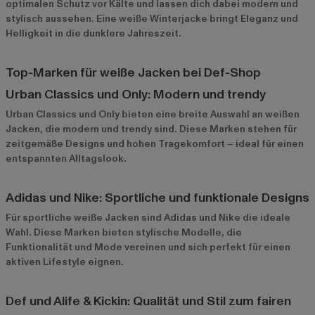
optimalen Schutz vor Kälte und lassen dich dabei modern und
stylisch aussehen. Eine weiße Winterjacke bringt Eleganz und
Helligkeit in die dunklere Jahreszeit.
Top-Marken für weiße Jacken bei Def-Shop
Urban Classics und Only: Modern und trendy
Urban Classics
und
Only
bieten eine breite Auswahl an weißen
Jacken, die modern und trendy sind. Diese Marken stehen für
zeitgemäße Designs und hohen Tragekomfort – ideal für einen
entspannten Alltagslook.
Adidas und Nike: Sportliche und funktionale Designs
Für sportliche weiße Jacken sind
Adidas
und
Nike
die ideale
Wahl. Diese Marken bieten stylische Modelle, die
Funktionalität und Mode vereinen und sich perfekt für einen
aktiven Lifestyle eignen.
Def und Alife & Kickin: Qualität und Stil zum fairen