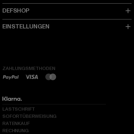
ZAHLUNGSMETHODEN
LASTSCHRIFT
SOFORTÜBERWEISUNG
RATENKAUF
RECHNUNG