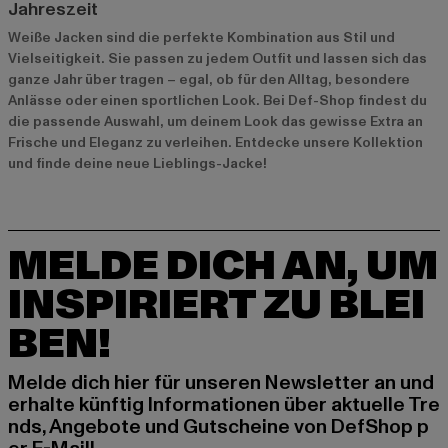
Jahreszeit
Weiße Jacken sind die perfekte Kombination aus Stil und
Vielseitigkeit. Sie passen zu jedem Outfit und lassen sich das
ganze Jahr über tragen – egal, ob für den Alltag, besondere
Anlässe oder einen sportlichen Look. Bei Def-Shop findest du
die passende Auswahl, um deinem Look das gewisse Extra an
Frische und Eleganz zu verleihen. Entdecke unsere Kollektion
und finde deine neue Lieblings-Jacke!
MELDE DICH AN, UM
INSPIRIERT ZU BLEI
BEN!
Melde dich hier für unseren Newsletter an und
erhalte künftig Informationen über aktuelle Tre
nds, Angebote und Gutscheine von DefShop p