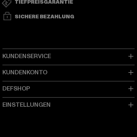
TIEFPREISGARANTIE
SICHERE BEZAHLUNG