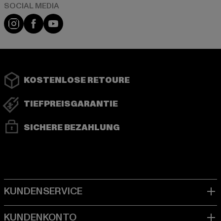
Instagram
Facebook
YouTube
KOSTENLOSE RETOURE
TIEFPREISGARANTIE
SICHERE BEZAHLUNG