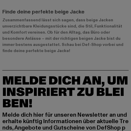
Finde deine perfekte beige Jacke
Zusammenfassend lässt sich sagen, dass beige Jacken
unverzichtbare Kleidungsstücke sind, die Stil, Funktionalität
und Komfort vereinen. Ob für den Alltag, das Büro oder
besondere Anlässe – mit der richtigen beigen Jacke bist du
immer bestens ausgestattet. Schau bei Def-Shop vorbei und
finde deine perfekte beige Jacke!
MELDE DICH AN, UM
INSPIRIERT ZU BLEI
BEN!
Melde dich hier für unseren Newsletter an und
erhalte künftig Informationen über aktuelle Tre
nds, Angebote und Gutscheine von DefShop p