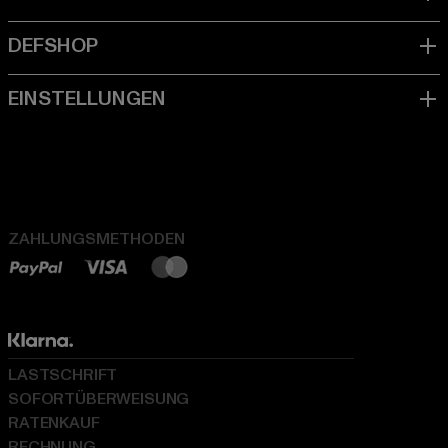
ZAHLUNGSMETHODEN
LASTSCHRIFT
SOFORTÜBERWEISUNG
RATENKAUF
RECHNUNG