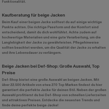
Funktionalität.
Kaufberatung für beige Jacken
Beim Kauf einer beigen Jacke solltest du auf einige wichtige
Punkte achten. Die richtige Passform und der Komfort sind
entscheidend, damit du dich wohlfühlst. Achte zudem auf
hochwertige Materialien und eine gute Verarbeitung, um die
Langlebigkeit der Jacke zu gewährleisten. Pflegehinweise
sollten beachtet werden, um die Qualität der Jacke zu erhalten
und ihre Lebensdauer zu verlängern.
Beige Jacken bei Def-Shop: Große Auswahl, Top
Preise
Def-Shop bietet eine große Auswahl an beigen Jacken. Mit
über 22.500 Artikeln von etwa 270 Top Marken findest du hier
garantiert die perfekte Jacke für deinen Stil. Neben der großen
Auswahl profitierst du bei Def-Shop von schnellen Lieferzeiten
und attraktiven Preisen. Entdecke die neuesten Trends und
finde deine perfekte beige Jacke!