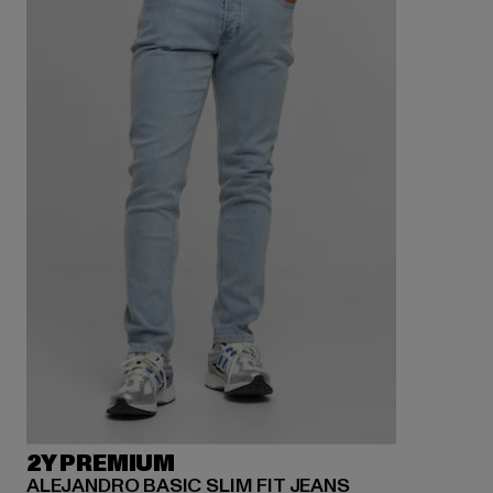
2Y PREMIUM
ALEJANDRO BASIC SLIM FIT JEANS