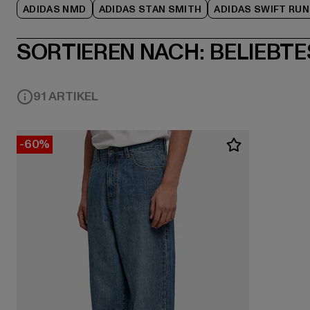
ADIDAS NMD
ADIDAS STAN SMITH
ADIDAS SWIFT RUN
SORTIEREN NACH:
BELIEBTE
91 ARTIKEL
-60%