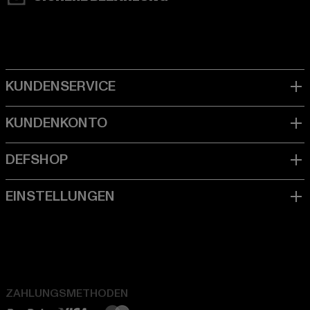
ZAHLUNGSMETHODEN