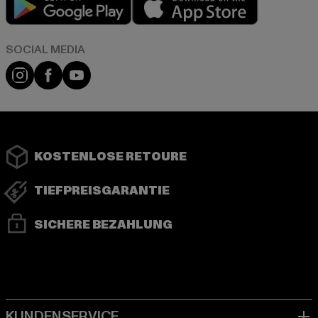
Instagram
Facebook
YouTube
KOSTENLOSE RETOURE
TIEFPREISGARANTIE
SICHERE BEZAHLUNG