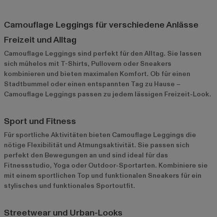
Camouflage Leggings für verschiedene Anlässe
Freizeit und Alltag
Camouflage Leggings sind perfekt für den Alltag. Sie lassen
sich mühelos mit T-Shirts, Pullovern oder Sneakers
kombinieren und bieten maximalen Komfort. Ob für einen
Stadtbummel oder einen entspannten Tag zu Hause –
Camouflage Leggings passen zu jedem lässigen Freizeit-Look.
Sport und Fitness
Für sportliche Aktivitäten bieten Camouflage Leggings die
nötige Flexibilität und Atmungsaktivität. Sie passen sich
perfekt den Bewegungen an und sind ideal für das
Fitnessstudio, Yoga oder Outdoor-Sportarten. Kombiniere sie
mit einem sportlichen Top und funktionalen Sneakers für ein
stylisches und funktionales Sportoutfit.
Streetwear und Urban-Looks