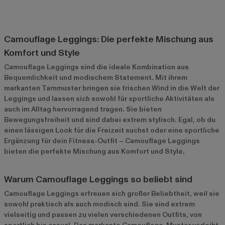
Camouflage Leggings: Die perfekte Mischung aus
Komfort und Style
Camouflage Leggings sind die ideale Kombination aus
Bequemlichkeit und modischem Statement. Mit ihrem
markanten Tarnmuster bringen sie frischen Wind in die Welt der
Leggings und lassen sich sowohl für sportliche Aktivitäten als
auch im Alltag hervorragend tragen. Sie bieten
Bewegungsfreiheit und sind dabei extrem stylisch. Egal, ob du
einen lässigen Look für die Freizeit suchst oder eine sportliche
Ergänzung für dein Fitness-Outfit – Camouflage Leggings
bieten die perfekte Mischung aus Komfort und Style.
Warum Camouflage Leggings so beliebt sind
Camouflage Leggings erfreuen sich großer Beliebtheit, weil sie
sowohl praktisch als auch modisch sind. Sie sind extrem
vielseitig und passen zu vielen verschiedenen Outfits, von