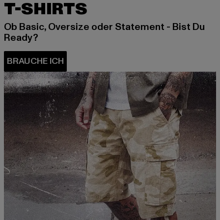
T-SHIRTS
Ob Basic, Oversize oder Statement - Bist Du
Ready?