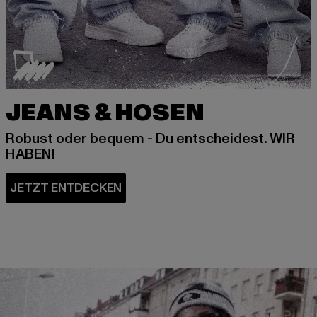
JEANS & HOSEN
Robust oder bequem - Du entscheidest. WIR
HABEN!