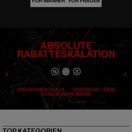
TOP KATEGORIEN