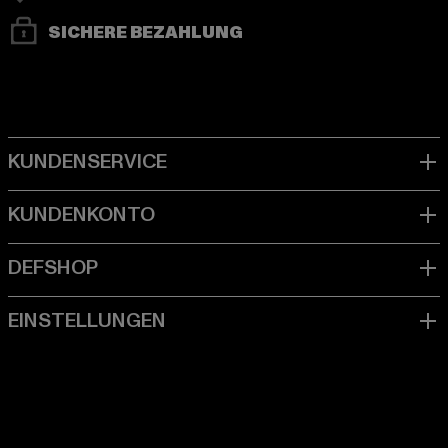
SICHERE BEZAHLUNG