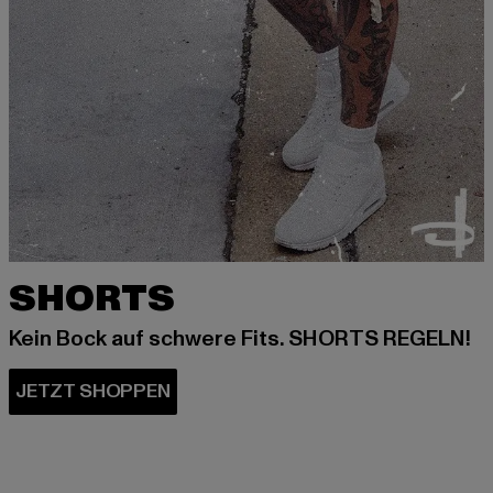
SHORTS
Kein Bock auf schwere Fits. SHORTS REGELN!