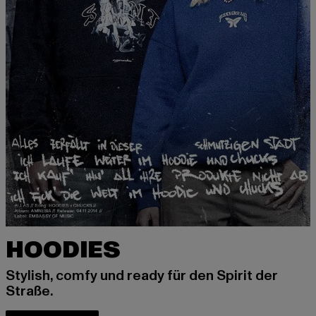
HOODIES
Stylish, comfy und ready für den Spirit der
Straße.