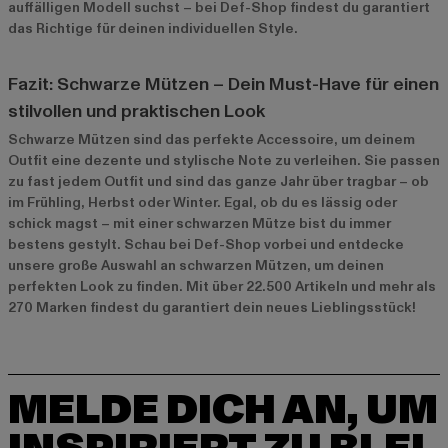
auffälligen Modell suchst – bei Def-Shop findest du garantiert
das Richtige für deinen individuellen Style.
Fazit: Schwarze Mützen – Dein Must-Have für einen
stilvollen und praktischen Look
Schwarze Mützen sind das perfekte Accessoire, um deinem
Outfit eine dezente und stylische Note zu verleihen. Sie passen
zu fast jedem Outfit und sind das ganze Jahr über tragbar – ob
im Frühling, Herbst oder Winter. Egal, ob du es lässig oder
schick magst – mit einer schwarzen Mütze bist du immer
bestens gestylt. Schau bei Def-Shop vorbei und entdecke
unsere große Auswahl an schwarzen Mützen, um deinen
perfekten Look zu finden. Mit über 22.500 Artikeln und mehr als
270 Marken findest du garantiert dein neues Lieblingsstück!
MELDE DICH AN, UM