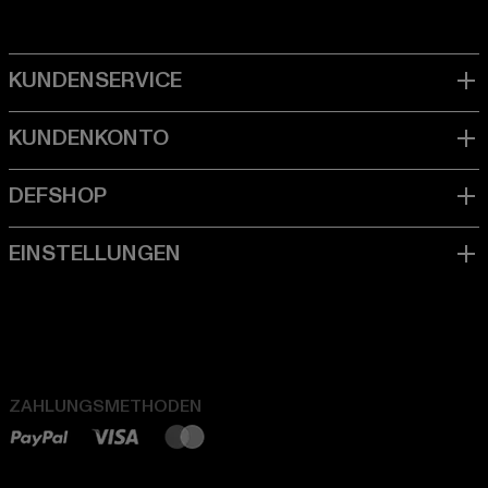
ZAHLUNGSMETHODEN