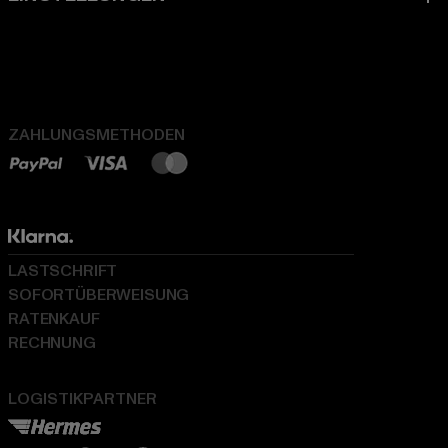
ZAHLUNGSMETHODEN
LASTSCHRIFT
SOFORTÜBERWEISUNG
RATENKAUF
RECHNUNG
LOGISTIKPARTNER