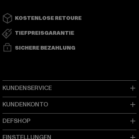
KOSTENLOSE RETOURE
TIEFPREISGARANTIE
SICHERE BEZAHLUNG