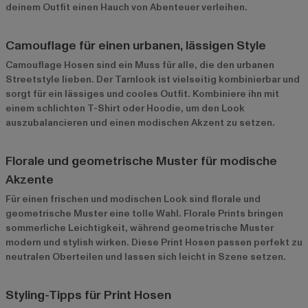
deinem Outfit einen Hauch von Abenteuer verleihen.
Camouflage für einen urbanen, lässigen Style
Camouflage Hosen sind ein Muss für alle, die den urbanen
Streetstyle lieben. Der Tarnlook ist vielseitig kombinierbar und
sorgt für ein lässiges und cooles Outfit. Kombiniere ihn mit
einem schlichten T-Shirt oder Hoodie, um den Look
auszubalancieren und einen modischen Akzent zu setzen.
Florale und geometrische Muster für modische
Akzente
Für einen frischen und modischen Look sind florale und
geometrische Muster eine tolle Wahl. Florale Prints bringen
sommerliche Leichtigkeit, während geometrische Muster
modern und stylish wirken. Diese Print Hosen passen perfekt zu
neutralen Oberteilen und lassen sich leicht in Szene setzen.
Styling-Tipps für Print Hosen