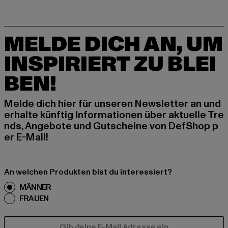
MELDE DICH AN, UM
INSPIRIERT ZU BLEI
BEN!
Melde dich hier für unseren Newsletter an und
erhalte künftig Informationen über aktuelle Tre
nds, Angebote und Gutscheine von DefShop p
er E-Mail!
An welchen Produkten bist du interessiert?
MÄNNER
FRAUEN