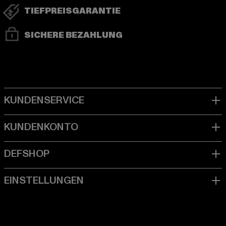
TIEFPREISGARANTIE
SICHERE BEZAHLUNG