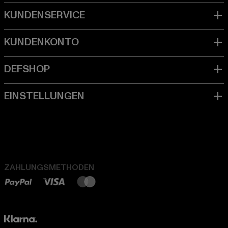
ZAHLUNGSMETHODEN