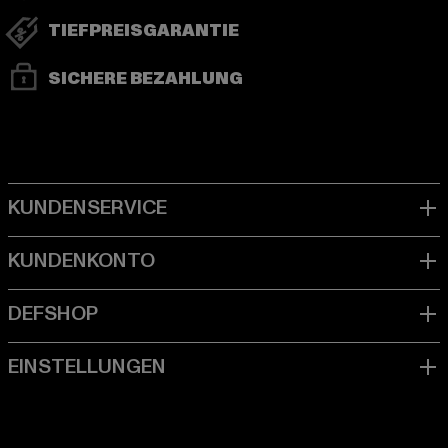
TIEFPREISGARANTIE
SICHERE BEZAHLUNG