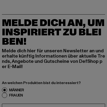
MELDE DICH AN, UM
INSPIRIERT ZU BLEI
BEN!
Melde dich hier für unseren Newsletter an und
erhalte künftig Informationen über aktuelle Tre
nds, Angebote und Gutscheine von DefShop p
er E-Mail!
An welchen Produkten bist du interessiert?
MÄNNER
FRAUEN