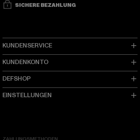
SICHERE BEZAHLUNG
ZAHLUNGSMETHODEN