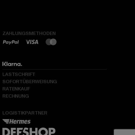
ZAHLUNGSMETHODEN
LASTSCHRIFT
SOFORTÜBERWEISUNG
RATENKAUF
RECHNUNG
LOGISTIKPARTNER