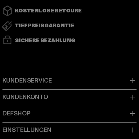
KOSTENLOSE RETOURE
TIEFPREISGARANTIE
SICHERE BEZAHLUNG