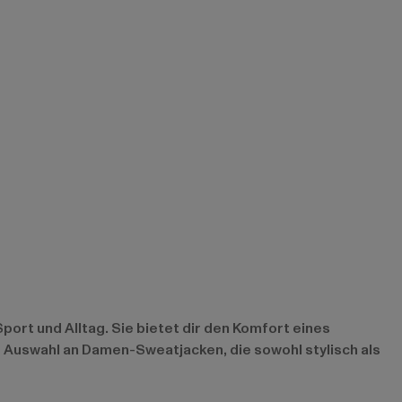
port und Alltag. Sie bietet dir den Komfort eines
ße Auswahl an Damen-Sweatjacken, die sowohl stylisch als