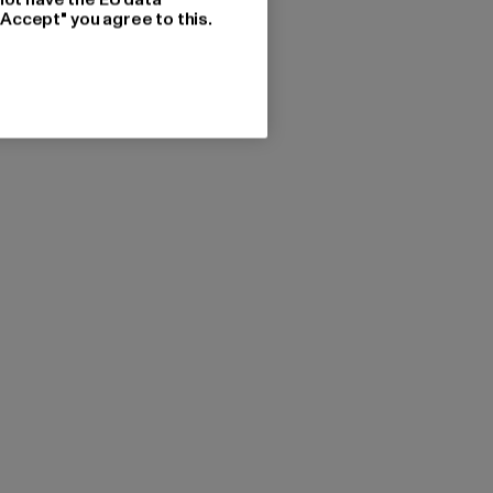
"Accept" you agree to this.