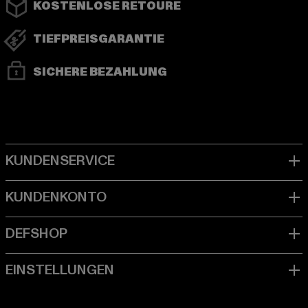
KOSTENLOSE RETOURE
TIEFPREISGARANTIE
SICHERE BEZAHLUNG