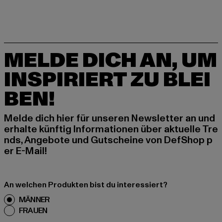
MELDE DICH AN, UM
INSPIRIERT ZU BLEI
BEN!
Melde dich hier für unseren Newsletter an und
erhalte künftig Informationen über aktuelle Tre
nds, Angebote und Gutscheine von DefShop p
er E-Mail!
An welchen Produkten bist du interessiert?
MÄNNER
FRAUEN