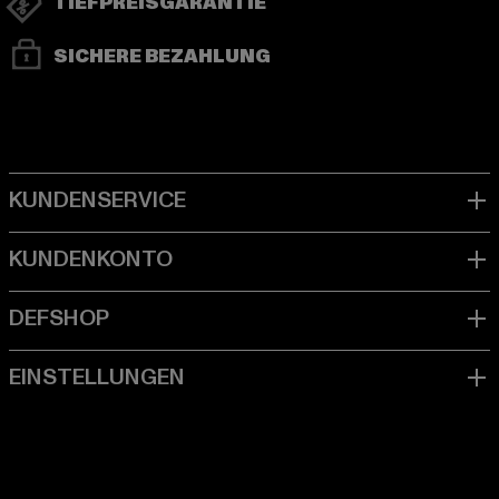
TIEFPREISGARANTIE
SICHERE BEZAHLUNG