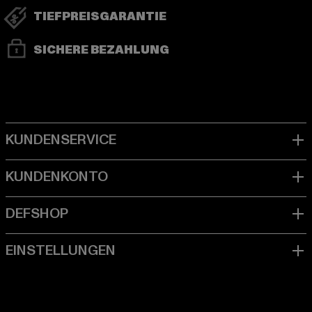
TIEFPREISGARANTIE
SICHERE BEZAHLUNG