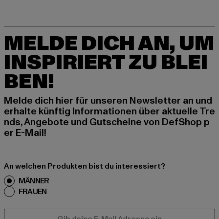
MELDE DICH AN, UM
INSPIRIERT ZU BLEI
BEN!
Melde dich hier für unseren Newsletter an und
erhalte künftig Informationen über aktuelle Tre
nds, Angebote und Gutscheine von DefShop p
er E-Mail!
An welchen Produkten bist du interessiert?
MÄNNER
FRAUEN