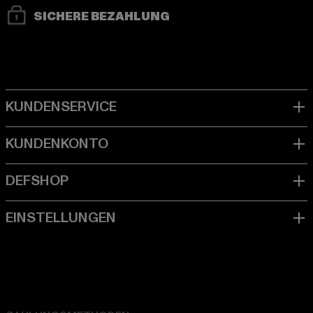
SICHERE BEZAHLUNG