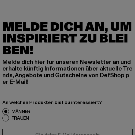
MELDE DICH AN, UM
INSPIRIERT ZU BLEI
BEN!
Melde dich hier für unseren Newsletter an und
erhalte künftig Informationen über aktuelle Tre
nds, Angebote und Gutscheine von DefShop p
er E-Mail!
An welchen Produkten bist du interessiert?
MÄNNER
FRAUEN