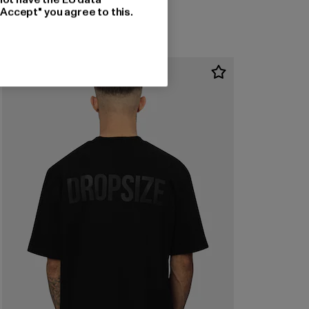
"Accept" you agree to this.